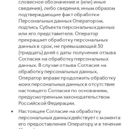
словесное обозначение и (или) иные
сведения), либо сведения, иным образом
подтверждающие факт обработки
Персональных данных Оператором,
подпись Субъекта персональных данных
или его представителя. Оператор
прекращает обработку персональных
данных в срок, не превышающий 30
(тридцать) дней с даты получения отзыва
Согласия на обработку персональных
данных. В случае отзыва Согласия на
обработку персональных данных,
Оператор вправе продолжить обработку
моих персональных данных в отсутствие
настоящего Согласия по основаниям,
предусмотренным законодательством
Российской Федерации.
Настоящее Согласие на обработку
персональных данных действует с момента
его предоставления Оператору и в течение