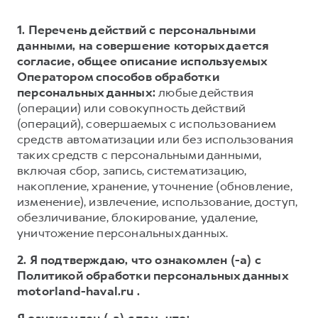
1. Перечень действий с персональными
данными, на совершение которых дается
согласие, общее описание используемых
Оператором способов обработки
персональных данных:
любые действия
(операции) или совокупность действий
(операций), совершаемых с использованием
средств автоматизации или без использования
таких средств с персональными данными,
включая сбор, запись, систематизацию,
накопление, хранение, уточнение (обновление,
изменение), извлечение, использование, доступ,
обезличивание, блокирование, удаление,
уничтожение персональных данных.
2. Я подтверждаю, что ознакомлен (-а) с
Политикой обработки персональных данных
motorland-haval.ru .