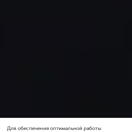
Для обеспечения оптимальной работы