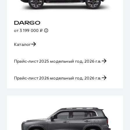
DARGO
от 3 199 000 ₽
Каталог
Прайс-лист 2025 модельный год, 2026 г.в.
Прайс-лист 2026 модельный год, 2026 г.в.