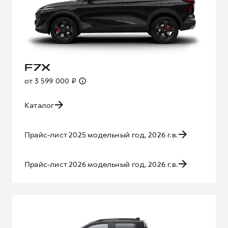
F7X
от 3 599 000 ₽
Каталог
Прайс-лист 2025 модельный год, 2026 г.в.
Прайс-лист 2026 модельный год, 2026 г.в.