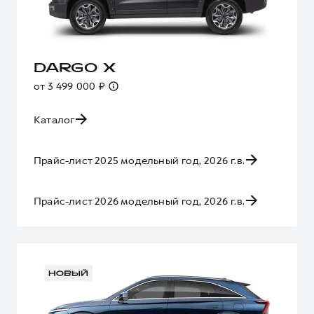
DARGO X
от 3 499 000 ₽
Каталог
Прайс-лист 2025 модельный год, 2026 г.в.
Прайс-лист 2026 модельный год, 2026 г.в.