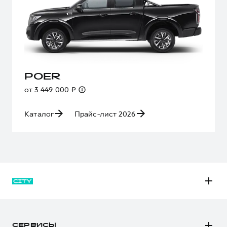
POER
от 3 449 000 ₽
Каталог
Прайс-лист 2026
M6
JOLION
СЕРВИСЫ