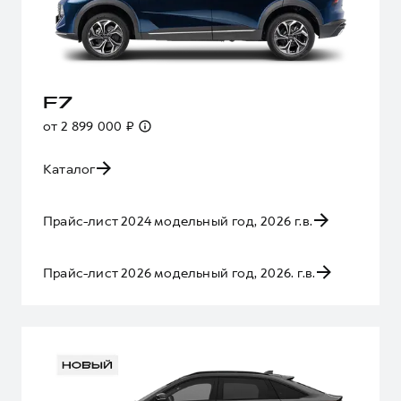
F7
от 2 899 000 ₽
Каталог
Прайс-лист 2024 модельный год, 2026 г.в.
Прайс-лист 2026 модельный год, 2026. г.в.