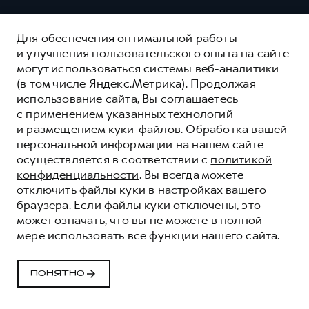
Для обеспечения оптимальной работы
и улучшения пользовательского опыта на сайте
могут использоваться системы веб-аналитики
(в том числе Яндекс.Метрика). Продолжая
использование сайта, Вы соглашаетесь
с применением указанных технологий
и размещением куки-файлов. Обработка вашей
персональной информации на нашем сайте
осуществляется в соответствии с
политикой
конфиденциальности
. Вы всегда можете
отключить файлы куки в настройках вашего
браузера. Если файлы куки отключены, это
может означать, что вы не можете в полной
мере использовать все функции нашего сайта.
HAVAL ЗАЩИТА+
HAVAL PROTECTION+
ПОНЯТНО
ОСТАВИТЬ ЗАЯВКУ