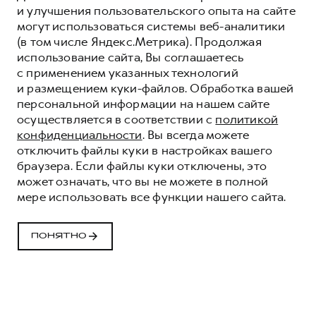
и улучшения пользовательского опыта на сайте
могут использоваться системы веб-аналитики
(в том числе Яндекс.Метрика). Продолжая
использование сайта, Вы соглашаетесь
с применением указанных технологий
и размещением куки-файлов. Обработка вашей
персональной информации на нашем сайте
осуществляется в соответствии с
политикой
конфиденциальности
. Вы всегда можете
отключить файлы куки в настройках вашего
браузера. Если файлы куки отключены, это
может означать, что вы не можете в полной
мере использовать все функции нашего сайта.
ВСЁ О СЕРВИСЕ HAVAL
ВАШЕ СПОКОЙСТВИЕ - НАША ЗАБОТА
ПОНЯТНО
ЗАПИСАТЬСЯ НА СЕРВИС