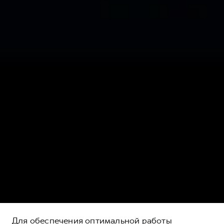
Для обеспечения оптимальной работы