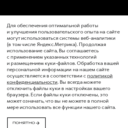
Для обеспечения оптимальной работы
и улучшения пользовательского опыта на сайте
могут использоваться системы веб-аналитики
(в том числе Яндекс.Метрика). Продолжая
использование сайта, Вы соглашаетесь
с применением указанных технологий
и размещением куки-файлов. Обработка вашей
персональной информации на нашем сайте
осуществляется в соответствии с
политикой
конфиденциальности
. Вы всегда можете
отключить файлы куки в настройках вашего
браузера. Если файлы куки отключены, это
может означать, что вы не можете в полной
мере использовать все функции нашего сайта.
ВОПРОСЫ И ОТВЕТЫ О
ПОНЯТНО
КРЕДИТОВАНИИ