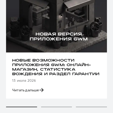
НОВЫЕ ВОЗМОЖНОСТИ
ПРИЛОЖЕНИЯ GWM: ОНЛАЙН-
МАГАЗИН, СТАТИСТИКА
ВОЖДЕНИЯ И РАЗДЕЛ ГАРАНТИИ
13 июля 2026
Читать дальше