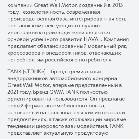
компании Great Wall Motor, созданный в 2013
году. Технологичность, современная
производственная база, интегрированная сеть
поставок комплектующих от лучших
иностранных производителей являются
основой успешного развития HAVAL. Компания
предлагает сбалансированный модельный ряд
кроссоверов и внедорожников, отвечающих
потребностям российского потребителя.
TANK («ТЭНК») – бренд премиальных
внедорожников автомобильного концерна
Great Wall Motor, впервые представленный в
2021 году. Бренд GWM TANK полностью
ориентирован на пользователя. Он предлагает
новый формат автомобильного опыта,
основанный на пользовательских интересах и
предпочтениях, а также отражающий мировые
тенденции цифрового взаимодействия. TANK
представляет актуальную продуктовую